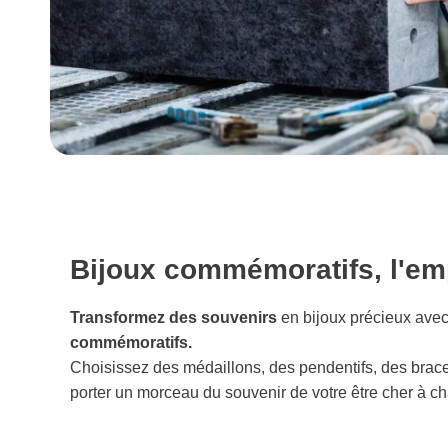
Bijoux commémoratifs, l'emp
Transformez des souvenirs
en bijoux précieux ave
commémoratifs.
Choisissez des médaillons, des pendentifs, des brac
porter un morceau du souvenir de votre être cher à ch