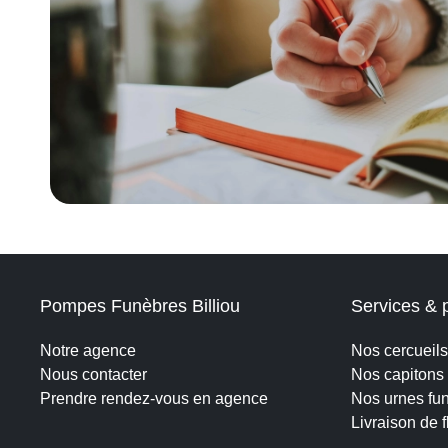
Pompes Funèbres Billiou
Services & 
Notre agence
Nos cercueils
Nous contacter
Nos capitons 
Prendre rendez-vous en agence
Nos urnes fun
Livraison de f