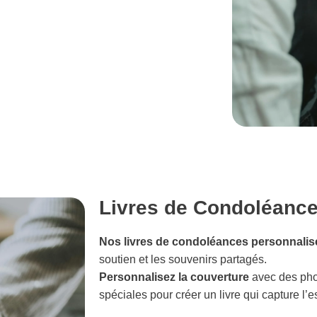
Livres de Condoléanc
Nos livres de condoléances personnalis
soutien et les souvenirs partagés.
Personnalisez la couverture
avec des photo
spéciales pour créer un livre qui capture l’e