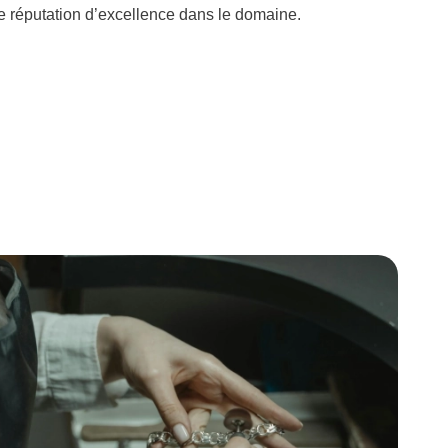
ne réputation d’excellence dans le domaine.