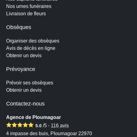
Nos urnes funéraires
Livraison de fleurs
Obsèques
Organiser des obsèques
Avis de décès en ligne
Obtenir un devis
Prévoyance
Prévoir ses obsèques
Obtenir un devis
Contactez-nous
Agence de Ploumagoar
/5 -
116
avis
5.0
4 impasse des buis, Ploumagoar 22970