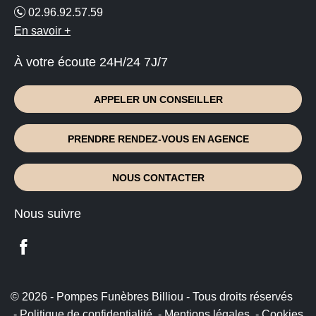
02.96.92.57.59
En savoir +
À votre écoute 24H/24 7J/7
APPELER UN CONSEILLER
PRENDRE RENDEZ-VOUS EN AGENCE
NOUS CONTACTER
Nous suivre
© 2026 - Pompes Funèbres Billiou - Tous droits réservés
Politique de confidentialité
Mentions légales
Cookies