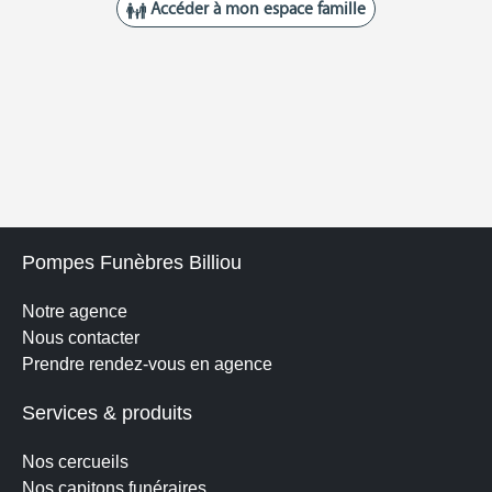
Pompes Funèbres Billiou
Notre agence
Nous contacter
Prendre rendez-vous en agence
Services & produits
Nos cercueils
Nos capitons funéraires